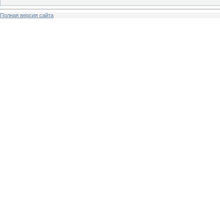
Полная версия сайта