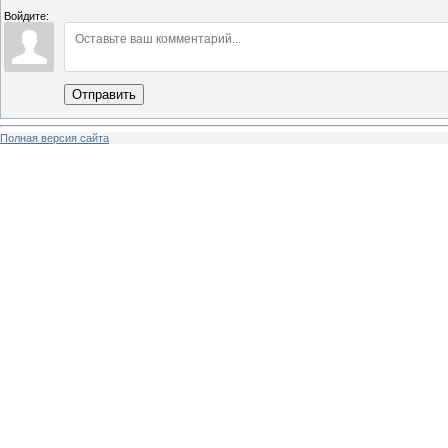
Войдите:
Отправить
Полная версия сайта