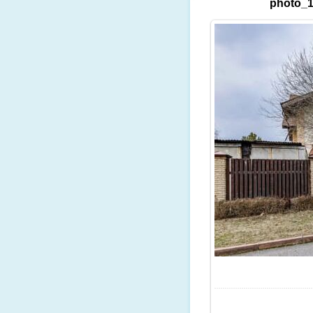
photo_1