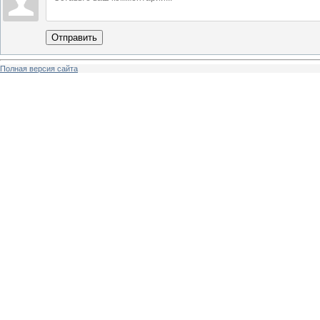
Отправить
Полная версия сайта