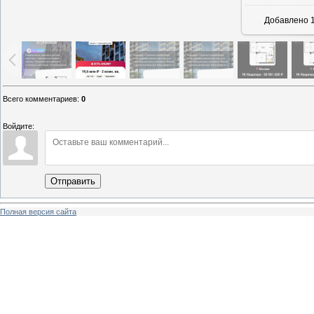
Добавлено
1
Всего комментариев
:
0
Войдите:
Отправить
Полная версия сайта