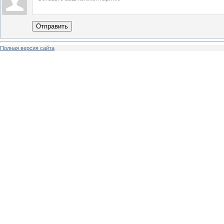
Отправить
Полная версия сайта