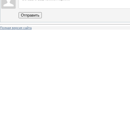
Отправить
Полная версия сайта