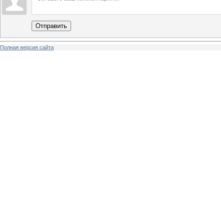
Отправить
Полная версия сайта