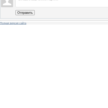
Отправить
Полная версия сайта