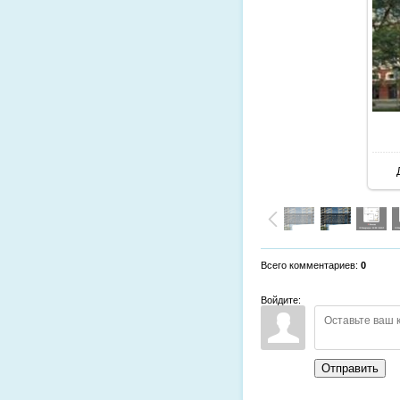
Всего комментариев
:
0
Войдите:
Отправить