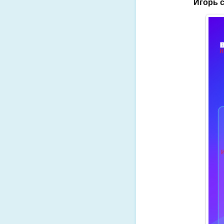
Игорь с