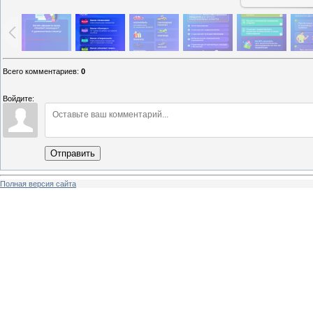
Всего комментариев
:
0
Войдите:
Отправить
Полная версия сайта