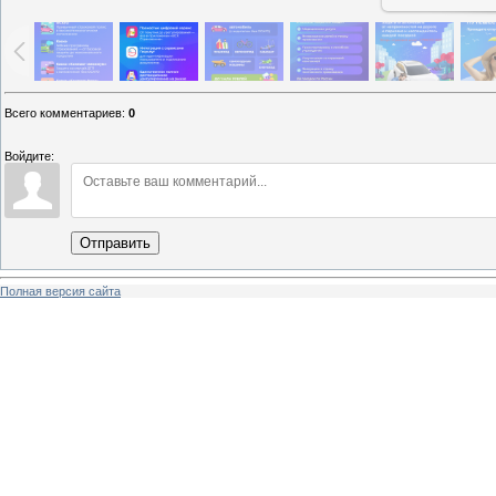
Всего комментариев
:
0
Войдите:
Отправить
Полная версия сайта