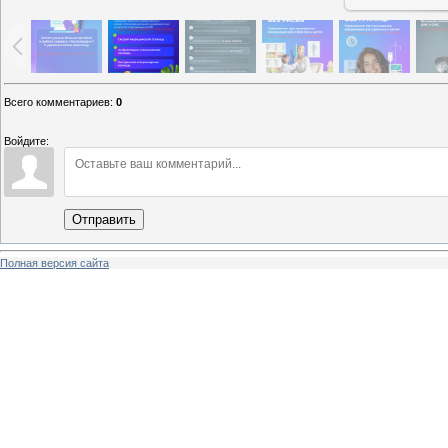
Всего комментариев
:
0
Войдите:
Отправить
Полная версия сайта