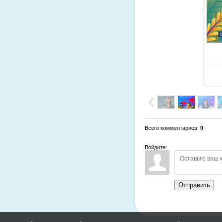
Всего комментариев
:
0
Войдите:
Отправить