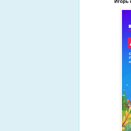
Игорь 