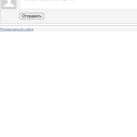
Отправить
Полная версия сайта