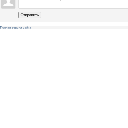
Отправить
Полная версия сайта