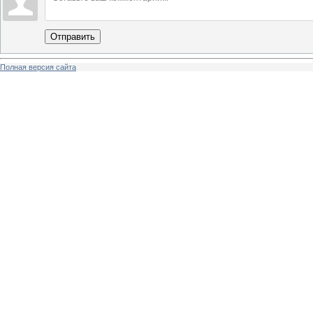
Отправить
Полная версия сайта