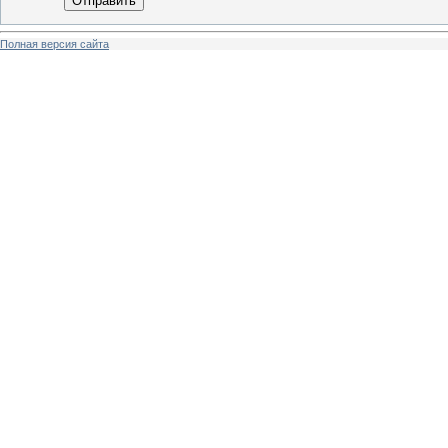
Отправить
Полная версия сайта