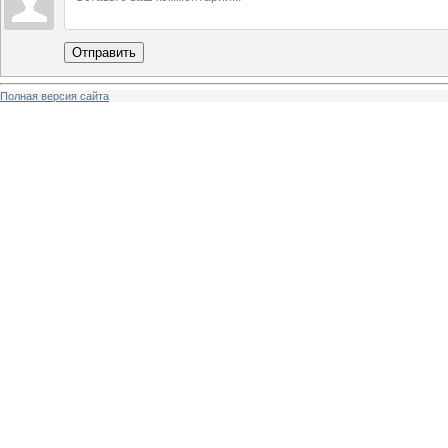
Отправить
Полная версия сайта