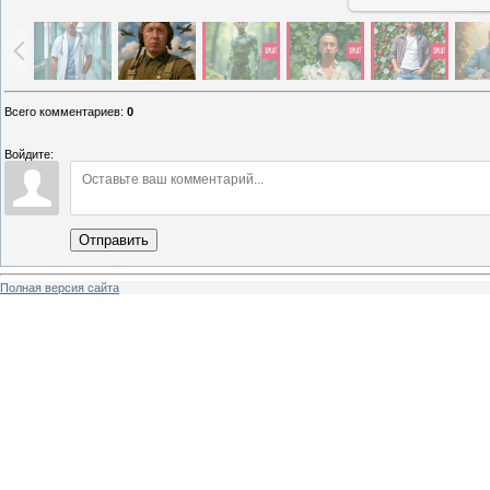
Всего комментариев
:
0
Войдите:
Отправить
Полная версия сайта