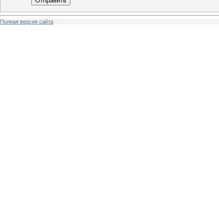
Отправить
Полная версия сайта