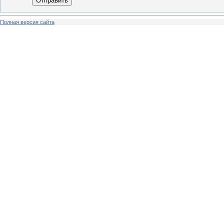
Отправить
Полная версия сайта