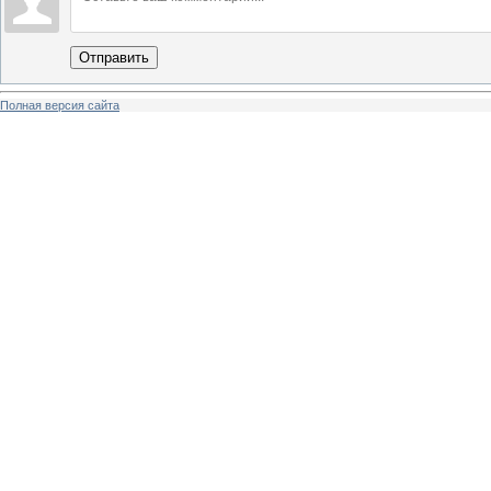
Отправить
Полная версия сайта