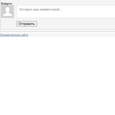
Войдите:
Отправить
Полная версия сайта