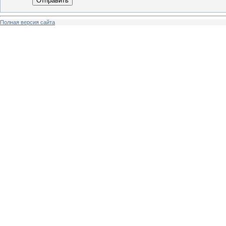
Отправить
Полная версия сайта