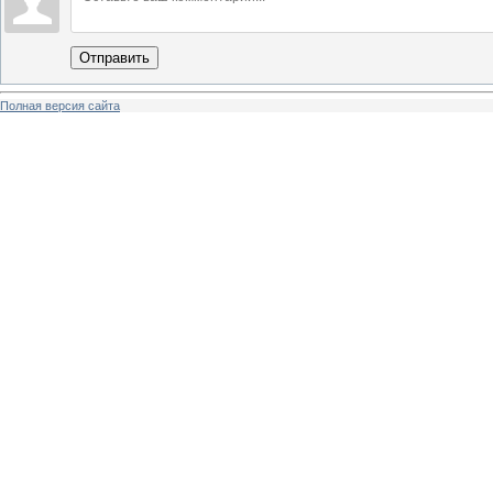
Отправить
Полная версия сайта