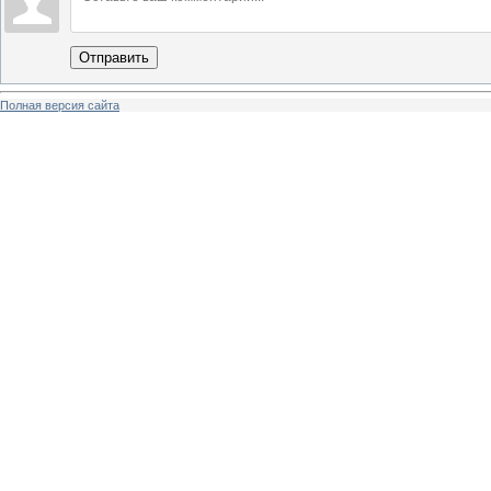
Отправить
Полная версия сайта