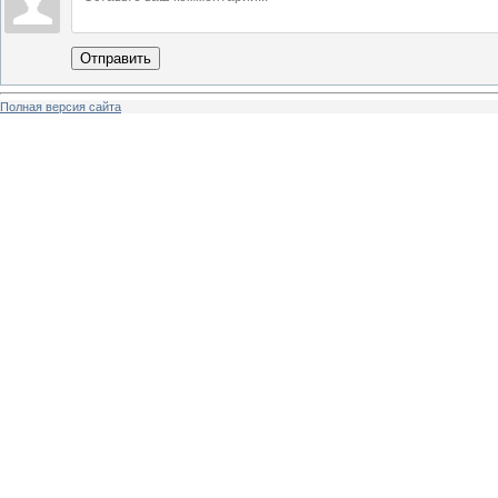
Отправить
Полная версия сайта