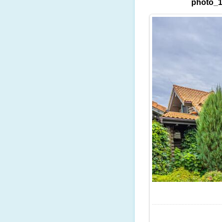
photo_1