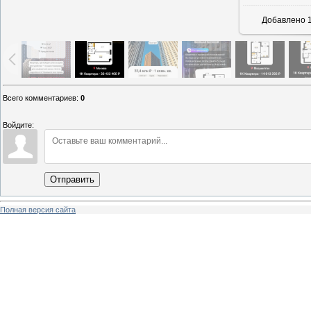
Добавлено
1
Всего комментариев
:
0
Войдите:
Отправить
Полная версия сайта