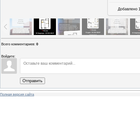
Добавлено
1
Всего комментариев
:
0
Войдите:
Отправить
Полная версия сайта