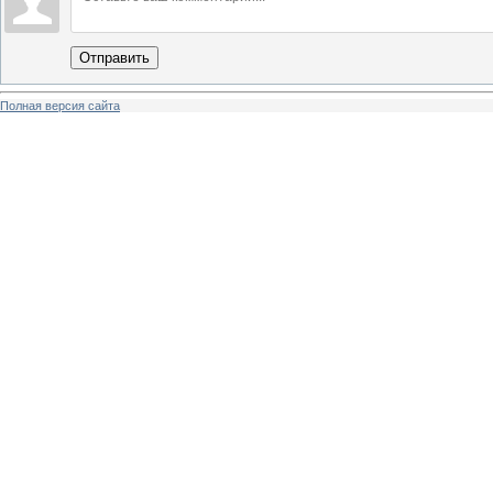
Отправить
Полная версия сайта