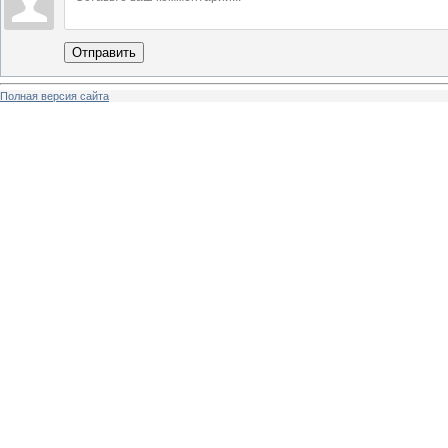
Отправить
Полная версия сайта