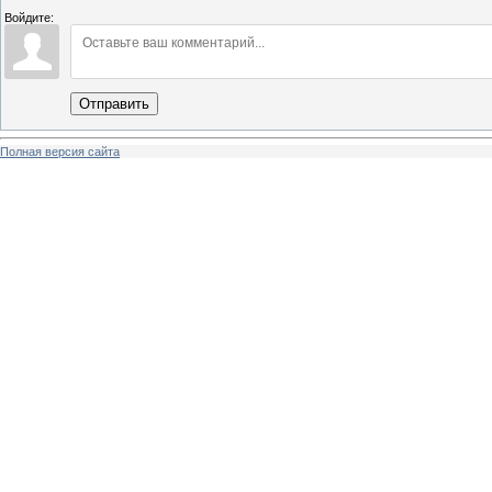
Войдите:
Отправить
Полная версия сайта