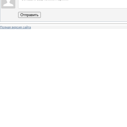
Отправить
Полная версия сайта