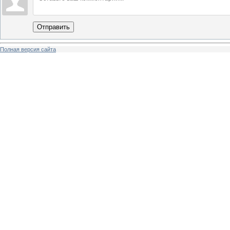
Отправить
Полная версия сайта