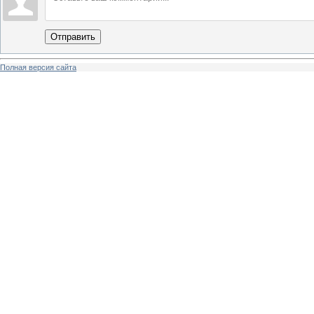
Отправить
Полная версия сайта