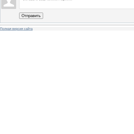
Отправить
Полная версия сайта