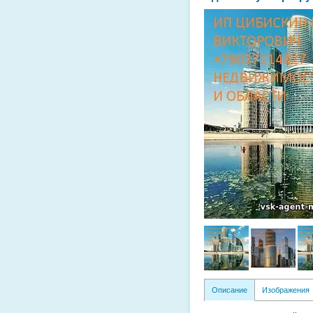
Описание
Изображения