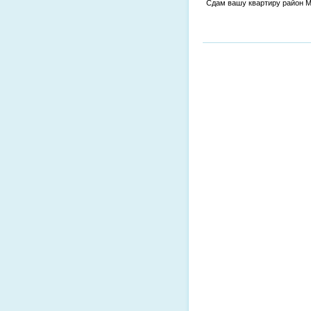
Сдам вашу квартиру район 