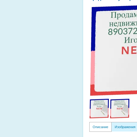
Описание
Изображения