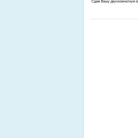
Сдам Вашу двухкомнатную в