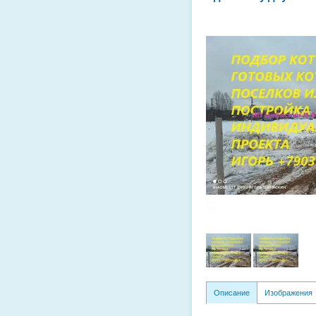
Описание
Изображения