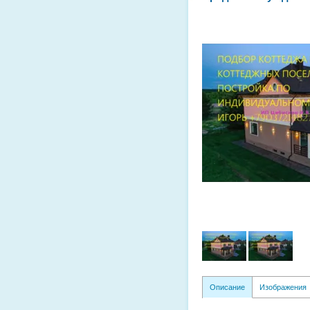
Описание
Изображения