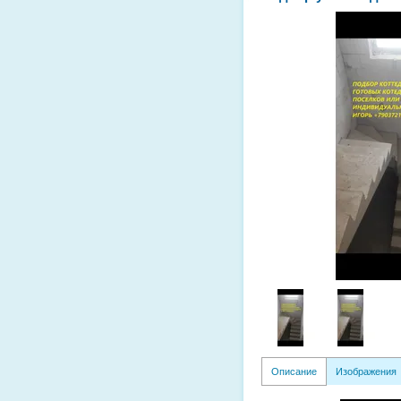
Описание
Изображения