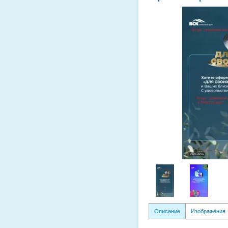
Описание
Изображения