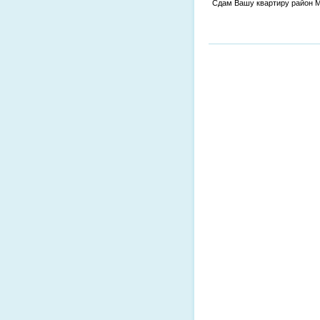
Сдам Вашу квартиру район 