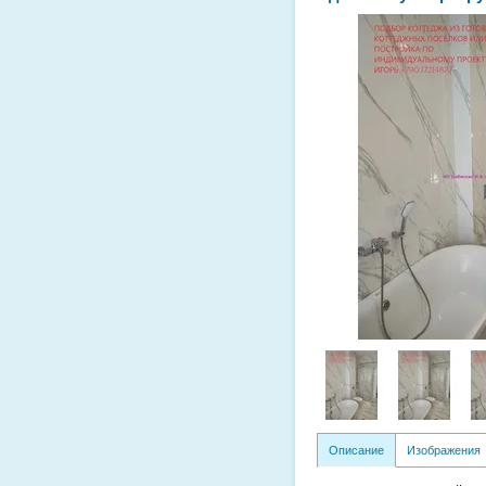
Описание
Изображения