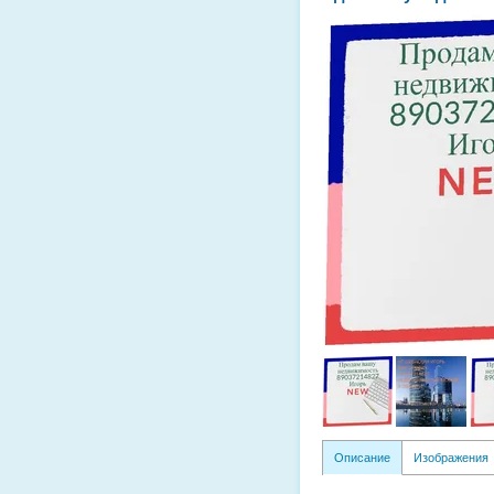
Описание
Изображения