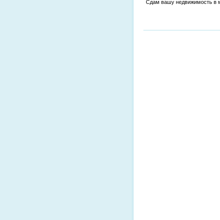
Сдам вашу недвижимость в м