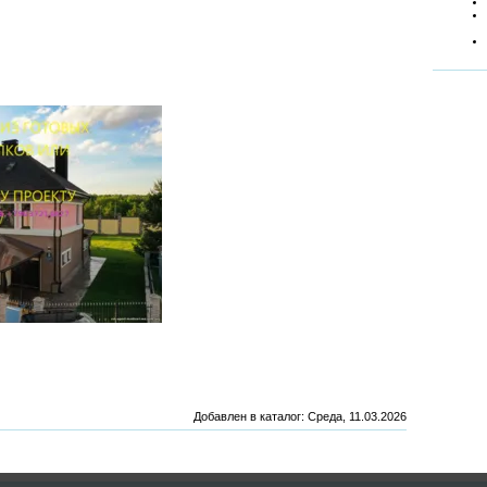
Добавлен в каталог
: Среда, 11.03.2026