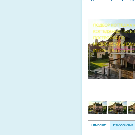
Описание
Изображения