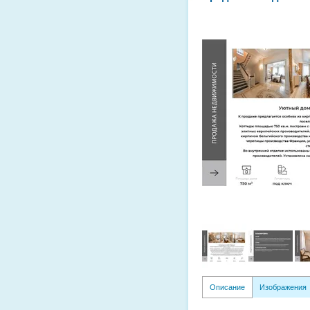
Описание
Изображения