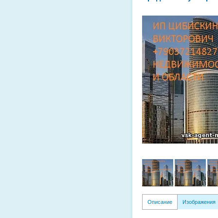
Описание
Изображения